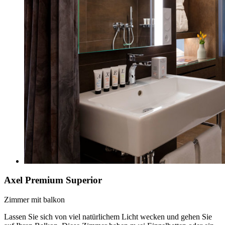
Axel Premium Superior
Zimmer mit balkon
Lassen Sie sich von viel natürlichem Licht wecken und gehen Sie