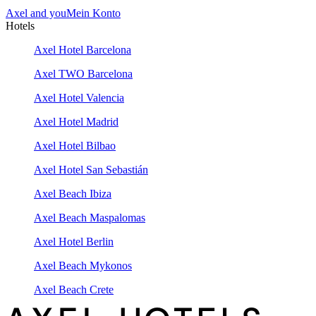
Axel and you
Mein Konto
Hotels
Axel Hotel Barcelona
Axel TWO Barcelona
Axel Hotel Valencia
Axel Hotel Madrid
Axel Hotel Bilbao
Axel Hotel San Sebastián
Axel Beach Ibiza
Axel Beach Maspalomas
Axel Hotel Berlin
Axel Beach Mykonos
Axel Beach Crete