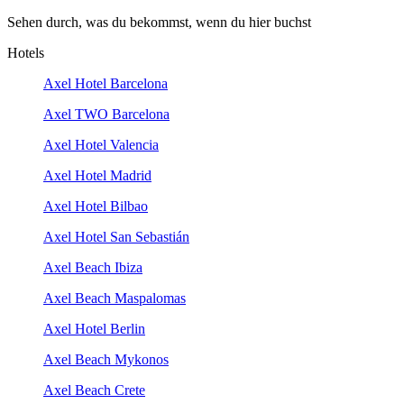
Sehen durch, was du bekommst, wenn du hier buchst
Hotels
Axel Hotel Barcelona
Axel TWO Barcelona
Axel Hotel Valencia
Axel Hotel Madrid
Axel Hotel Bilbao
Axel Hotel San Sebastián
Axel Beach Ibiza
Axel Beach Maspalomas
Axel Hotel Berlin
Axel Beach Mykonos
Axel Beach Crete