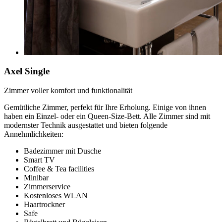
Axel Single
Zimmer voller komfort und funktionalität
Gemütliche Zimmer, perfekt für Ihre Erholung. Einige von ihnen
haben ein Einzel- oder ein Queen-Size-Bett. Alle Zimmer sind mit
modernster Technik ausgestattet und bieten folgende
Annehmlichkeiten:
Badezimmer mit Dusche
Smart TV
Coffee & Tea facilities
Minibar
Zimmerservice
Kostenloses WLAN
Haartrockner
Safe