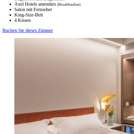
Axel Hotels amenities
(Bioabbaubar)
Salon mit Fernseher
King-Size-Bett
4 Kissen
Buchen Sie dieses Zimmer