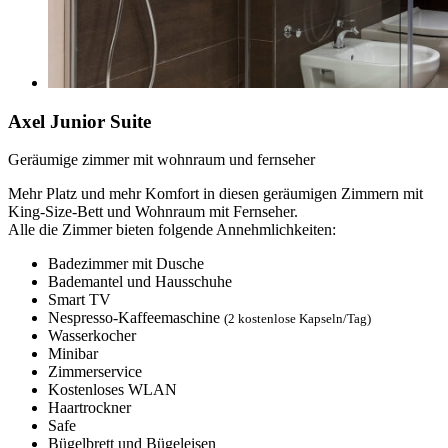
Axel Junior Suite
Geräumige zimmer mit wohnraum und fernseher
Mehr Platz und mehr Komfort in diesen geräumigen Zimmern mit
King-Size-Bett und Wohnraum mit Fernseher.
Alle die Zimmer bieten folgende Annehmlichkeiten:
Badezimmer mit Dusche
Bademantel und Hausschuhe
Smart TV
Nespresso-Kaffeemaschine
(2 kostenlose Kapseln/Tag)
Wasserkocher
Minibar
Zimmerservice
Kostenloses WLAN
Haartrockner
Safe
Bügelbrett und Bügeleisen