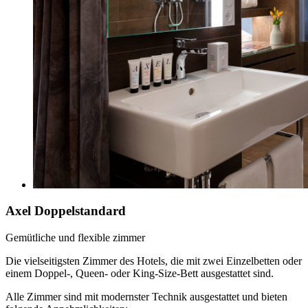
Axel Doppelstandard
Gemütliche und flexible zimmer
Die vielseitigsten Zimmer des Hotels, die mit zwei Einzelbetten oder
einem Doppel-, Queen- oder King-Size-Bett ausgestattet sind.
Alle Zimmer sind mit modernster Technik ausgestattet und bieten