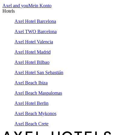
Axel and you
Mein Konto
Hotels
Axel Hotel Barcelona
Axel TWO Barcelona
Axel Hotel Valencia
Axel Hotel Madrid
Axel Hotel Bilbao
Axel Hotel San Sebastián
Axel Beach Ibiza
Axel Beach Maspalomas
Axel Hotel Berlin
Axel Beach Mykonos
Axel Beach Crete