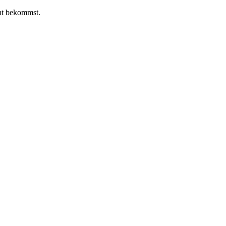
ht bekommst.