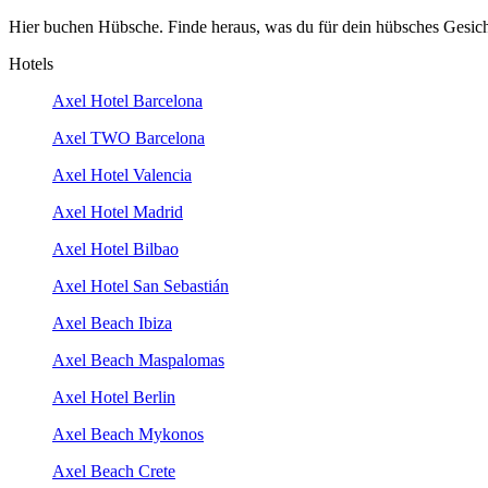
Hier buchen Hübsche. Finde heraus, was du für dein hübsches Gesic
Hotels
Axel Hotel Barcelona
Axel TWO Barcelona
Axel Hotel Valencia
Axel Hotel Madrid
Axel Hotel Bilbao
Axel Hotel San Sebastián
Axel Beach Ibiza
Axel Beach Maspalomas
Axel Hotel Berlin
Axel Beach Mykonos
Axel Beach Crete