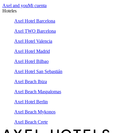
Axel and you
Mi cuenta
Hoteles
Axel Hotel Barcelona
Axel TWO Barcelona
Axel Hotel Valencia
Axel Hotel Madrid
Axel Hotel Bilbao
Axel Hotel San Sebastián
Axel Beach Ibiza
Axel Beach Maspalomas
Axel Hotel Berlin
Axel Beach Mykonos
Axel Beach Crete