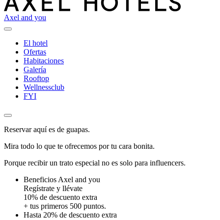
Axel and you
El hotel
Ofertas
Habitaciones
Galería
Rooftop
Wellnessclub
FYI
Reservar aquí es de guapas.
Mira todo lo que te ofrecemos por tu cara bonita.
Porque recibir un trato especial no es solo para influencers.
Beneficios Axel and you
Regístrate y llévate
10% de descuento extra
+ tus primeros 500 puntos.
Hasta 20% de descuento extra