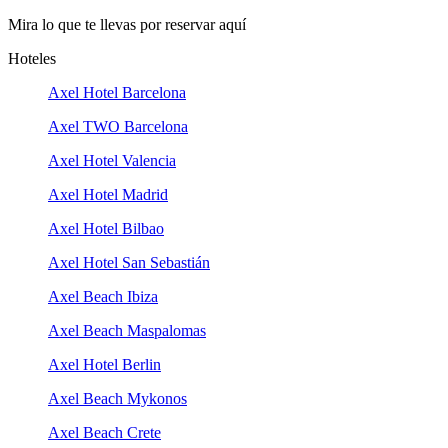
Mira lo que te llevas por reservar aquí
Hoteles
Axel Hotel Barcelona
Axel TWO Barcelona
Axel Hotel Valencia
Axel Hotel Madrid
Axel Hotel Bilbao
Axel Hotel San Sebastián
Axel Beach Ibiza
Axel Beach Maspalomas
Axel Hotel Berlin
Axel Beach Mykonos
Axel Beach Crete