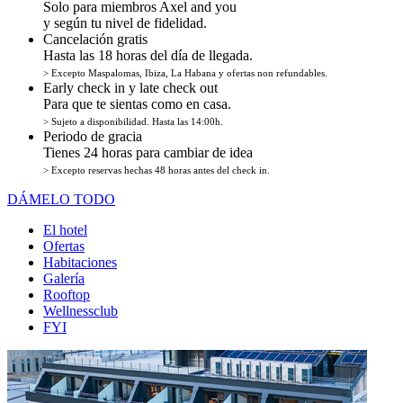
Solo para miembros Axel and you
y según tu nivel de fidelidad.
Cancelación gratis
Hasta las 18 horas del día de llegada.
> Excepto Maspalomas, Ibiza, La Habana y ofertas non refundables.
Early check in y late check out
Para que te sientas como en casa.
> Sujeto a disponibilidad. Hasta las 14:00h.
Periodo de gracia
Tienes 24 horas para cambiar de idea
> Excepto reservas hechas 48 horas antes del check in.
DÁMELO TODO
El hotel
Ofertas
Habitaciones
Galería
Rooftop
Wellnessclub
FYI