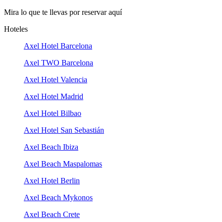
Mira lo que te llevas por reservar aquí
Hoteles
Axel Hotel Barcelona
Axel TWO Barcelona
Axel Hotel Valencia
Axel Hotel Madrid
Axel Hotel Bilbao
Axel Hotel San Sebastián
Axel Beach Ibiza
Axel Beach Maspalomas
Axel Hotel Berlin
Axel Beach Mykonos
Axel Beach Crete