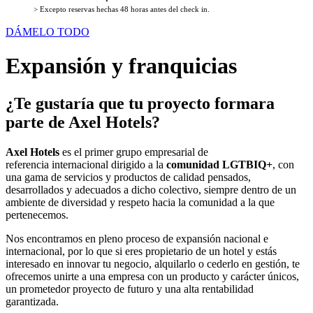
> Excepto reservas hechas 48 horas antes del check in.
DÁMELO TODO
Expansión y franquicias
¿Te gustaría que tu proyecto formara
parte de Axel Hotels?
Axel Hotels
es el primer grupo empresarial de
referencia internacional dirigido a la
comunidad LGTBIQ+
, con
una gama de servicios y productos de calidad pensados,
desarrollados y adecuados a dicho colectivo, siempre dentro de un
ambiente de diversidad y respeto hacia la comunidad a la que
pertenecemos.
Nos encontramos en pleno proceso de expansión nacional e
internacional, por lo que si eres propietario de un hotel y estás
interesado en innovar tu negocio, alquilarlo o cederlo en gestión, te
ofrecemos unirte a una empresa con un producto y carácter únicos,
un prometedor proyecto de futuro y una alta rentabilidad
garantizada.