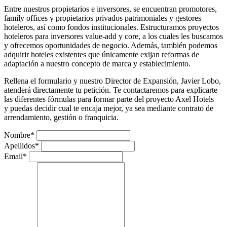
Entre nuestros propietarios e inversores, se encuentran promotores,
family offices y propietarios privados patrimoniales y gestores
hoteleros, así como fondos institucionales. Estructuramos proyectos
hoteleros para inversores value-add y core, a los cuales les buscamos
y ofrecemos oportunidades de negocio. Además, también podemos
adquirir hoteles existentes que únicamente exijan reformas de
adaptación a nuestro concepto de marca y establecimiento.
Rellena el formulario y nuestro Director de Expansión, Javier Lobo,
atenderá directamente tu petición. Te contactaremos para explicarte
las diferentes fórmulas para formar parte del proyecto Axel Hotels
y puedas decidir cual te encaja mejor, ya sea mediante contrato de
arrendamiento, gestión o franquicia.
Nombre
*
Apellidos
*
Email
*