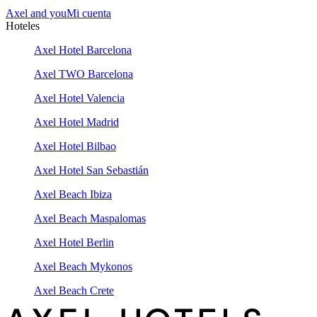
Axel and you
Mi cuenta
Hoteles
Axel Hotel Barcelona
Axel TWO Barcelona
Axel Hotel Valencia
Axel Hotel Madrid
Axel Hotel Bilbao
Axel Hotel San Sebastián
Axel Beach Ibiza
Axel Beach Maspalomas
Axel Hotel Berlin
Axel Beach Mykonos
Axel Beach Crete