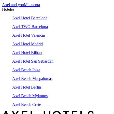
Axel and you
Mi cuenta
Hoteles
Axel Hotel Barcelona
Axel TWO Barcelona
Axel Hotel Valencia
Axel Hotel Madrid
Axel Hotel Bilbao
Axel Hotel San Sebastián
Axel Beach Ibiza
Axel Beach Maspalomas
Axel Hotel Berlin
Axel Beach Mykonos
Axel Beach Crete