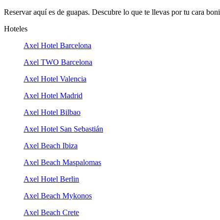
Reservar aquí es de guapas. Descubre lo que te llevas por tu cara boni
Hoteles
Axel Hotel Barcelona
Axel TWO Barcelona
Axel Hotel Valencia
Axel Hotel Madrid
Axel Hotel Bilbao
Axel Hotel San Sebastián
Axel Beach Ibiza
Axel Beach Maspalomas
Axel Hotel Berlin
Axel Beach Mykonos
Axel Beach Crete