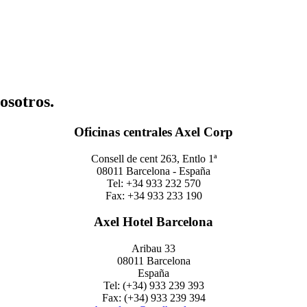
osotros.
Oficinas centrales Axel Corp
Consell de cent 263, Entlo 1ª
08011 Barcelona - España
Tel: +34 933 232 570
Fax: +34 933 233 190
Axel Hotel Barcelona
Aribau 33
08011 Barcelona
España
Tel: (+34) 933 239 393
Fax: (+34) 933 239 394