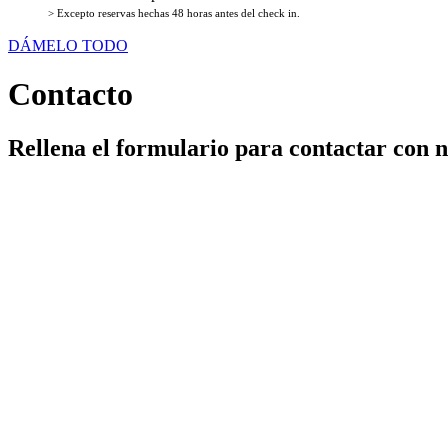
> Excepto reservas hechas 48 horas antes del check in.
DÁMELO TODO
Contacto
Rellena el formulario para contactar con n