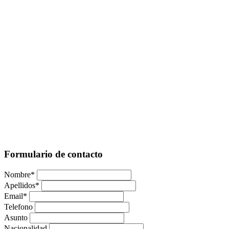
Formulario de contacto
Nombre
*
Apellidos
*
Email
*
Telefono
Asunto
Nacionalidad