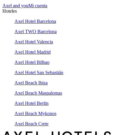
Axel and you
Mi cuenta
Hoteles
Axel Hotel Barcelona
Axel TWO Barcelona
Axel Hotel Valencia
Axel Hotel Madrid
Axel Hotel Bilbao
Axel Hotel San Sebastián
Axel Beach Ibiza
Axel Beach Maspalomas
Axel Hotel Berlin
Axel Beach Mykonos
Axel Beach Crete