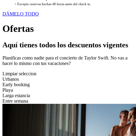
> Excepto reservas hechas 48 horas antes del check in.
DÁMELO TODO
Ofertas
Aquí tienes todos los descuentos vigentes
Planificas como nadie para el concierto de Taylor Swift. No vas a
hacer lo mismo con tus vacaciones?
Limpiar seleccion
Urbanos
Early booking
Playa
Larga estancia
Entre semana