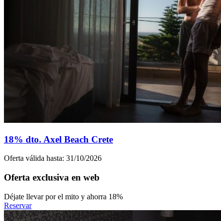
18% dto. Axel Beach Crete
Oferta válida hasta: 31/10/2026
Oferta exclusiva en web
Déjate llevar por el mito y ahorra 18%
Reservar