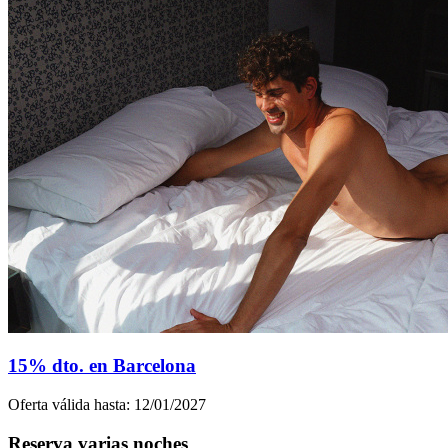
15% dto. en Barcelona
Oferta válida hasta: 12/01/2027
Reserva varias noches