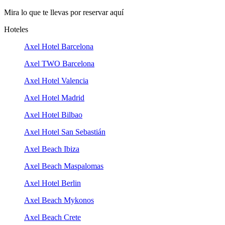
Mira lo que te llevas por reservar aquí
Hoteles
Axel Hotel Barcelona
Axel TWO Barcelona
Axel Hotel Valencia
Axel Hotel Madrid
Axel Hotel Bilbao
Axel Hotel San Sebastián
Axel Beach Ibiza
Axel Beach Maspalomas
Axel Hotel Berlin
Axel Beach Mykonos
Axel Beach Crete