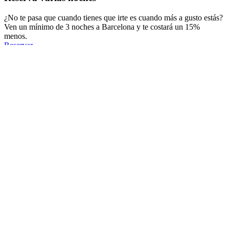
¿No te pasa que cuando tienes que irte es cuando más a gusto estás?
Ven un mínimo de 3 noches a Barcelona y te costará un 15%
menos.
Reservar