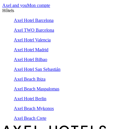
Axel and you
Mon compte
Hôtels
Axel Hotel Barcelona
Axel TWO Barcelona
Axel Hotel Valencia
Axel Hotel Madrid
Axel Hotel Bilbao
Axel Hotel San Sebastián
Axel Beach Ibiza
Axel Beach Maspalomas
Axel Hotel Berlin
Axel Beach Mykonos
Axel Beach Crete