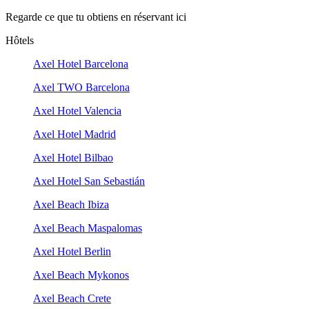
Regarde ce que tu obtiens en réservant ici
Hôtels
Axel Hotel Barcelona
Axel TWO Barcelona
Axel Hotel Valencia
Axel Hotel Madrid
Axel Hotel Bilbao
Axel Hotel San Sebastián
Axel Beach Ibiza
Axel Beach Maspalomas
Axel Hotel Berlin
Axel Beach Mykonos
Axel Beach Crete