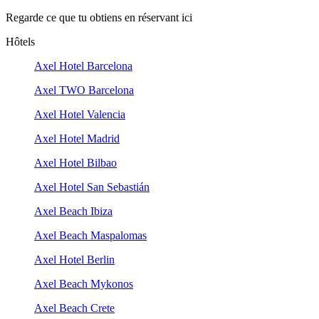
Regarde ce que tu obtiens en réservant ici
Hôtels
Axel Hotel Barcelona
Axel TWO Barcelona
Axel Hotel Valencia
Axel Hotel Madrid
Axel Hotel Bilbao
Axel Hotel San Sebastián
Axel Beach Ibiza
Axel Beach Maspalomas
Axel Hotel Berlin
Axel Beach Mykonos
Axel Beach Crete