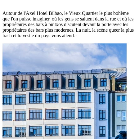
Autour de l'Axel Hotel Bilbao, le Vieux Quartier le plus bohème
que l'on puisse imaginer, où les gens se saluent dans la rue et où les
propriétaires des bars à pintxos discutent devant la porte avec les
propriétaires des bars plus modernes. La nuit, la scène queer la plus
trash et travestie du pays vous attend.