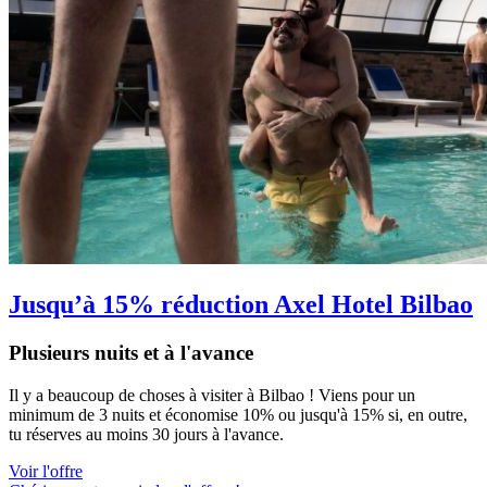
Jusqu’à 15% réduction Axel Hotel Bilbao
Plusieurs nuits et à l'avance
Il y a beaucoup de choses à visiter à Bilbao ! Viens pour un
minimum de 3 nuits et économise 10% ou jusqu'à 15% si, en outre,
tu réserves au moins 30 jours à l'avance.
Voir l'offre