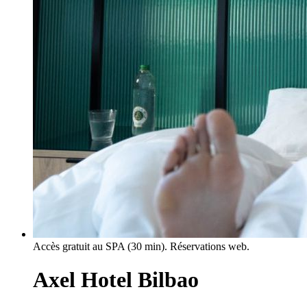
Accès gratuit au SPA (30 min). Réservations web.
Axel Hotel Bilbao