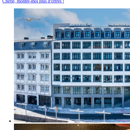
Chérie, montre-moi plus d'offres !