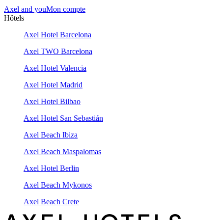
Axel and you
Mon compte
Hôtels
Axel Hotel Barcelona
Axel TWO Barcelona
Axel Hotel Valencia
Axel Hotel Madrid
Axel Hotel Bilbao
Axel Hotel San Sebastián
Axel Beach Ibiza
Axel Beach Maspalomas
Axel Hotel Berlin
Axel Beach Mykonos
Axel Beach Crete