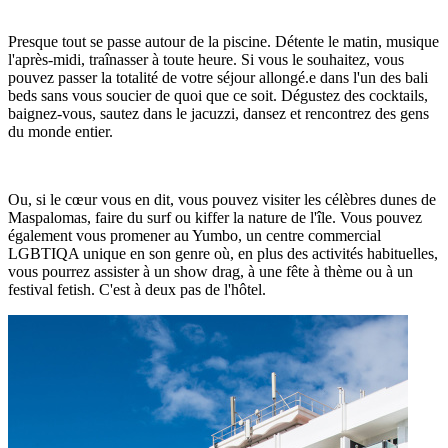
Presque tout se passe autour de la piscine. Détente le matin, musique
l'après-midi, traînasser à toute heure. Si vous le souhaitez, vous
pouvez passer la totalité de votre séjour allongé.e dans l'un des bali
beds sans vous soucier de quoi que ce soit. Dégustez des cocktails,
baignez-vous, sautez dans le jacuzzi, dansez et rencontrez des gens
du monde entier.
Ou, si le cœur vous en dit, vous pouvez visiter les célèbres dunes de
Maspalomas, faire du surf ou kiffer la nature de l'île. Vous pouvez
également vous promener au Yumbo, un centre commercial
LGBTIQA unique en son genre où, en plus des activités habituelles,
vous pourrez assister à un show drag, à une fête à thème ou à un
festival fetish. C'est à deux pas de l'hôtel.