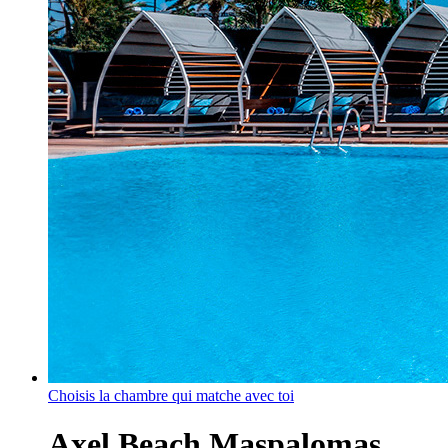
Choisis la chambre qui matche avec toi
Axel Beach Maspalomas