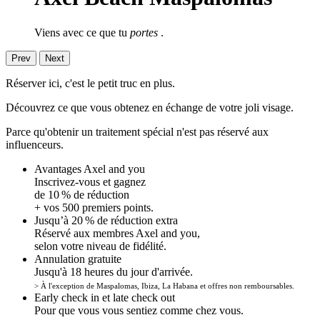
Viens avec ce que tu
portes
.
Prev
Next
Réserver ici, c'est le petit truc en plus.
Découvrez ce que vous obtenez en échange de votre joli visage.
Parce qu'obtenir un traitement spécial n'est pas réservé aux
influenceurs.
Avantages Axel and you
Inscrivez-vous et gagnez
de 10 % de réduction
+ vos 500 premiers points.
Jusqu’à 20 % de réduction extra
Réservé aux membres Axel and you,
selon votre niveau de fidélité.
Annulation gratuite
Jusqu'à 18 heures du jour d'arrivée.
> À l'exception de Maspalomas, Ibiza, La Habana et offres non remboursables.
Early check in et late check out
Pour que vous vous sentiez comme chez vous.