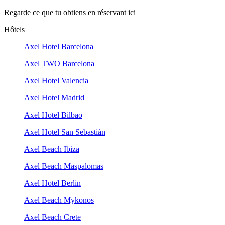
Regarde ce que tu obtiens en réservant ici
Hôtels
Axel Hotel Barcelona
Axel TWO Barcelona
Axel Hotel Valencia
Axel Hotel Madrid
Axel Hotel Bilbao
Axel Hotel San Sebastián
Axel Beach Ibiza
Axel Beach Maspalomas
Axel Hotel Berlin
Axel Beach Mykonos
Axel Beach Crete