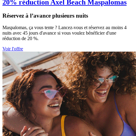
20% réduction Axel Beach Maspalomas
Réservez à l’avance plusieurs nuits
Maspalomas, ça vous tente ? Lancez-vous et réservez au moins 4
nuits avec 45 jours d'avance si vous voulez bénéficier d'une
réduction de 20 %.
Voir l'offre