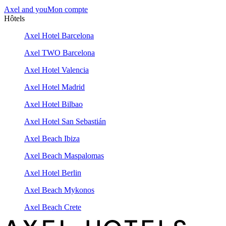
Axel and you
Mon compte
Hôtels
Axel Hotel Barcelona
Axel TWO Barcelona
Axel Hotel Valencia
Axel Hotel Madrid
Axel Hotel Bilbao
Axel Hotel San Sebastián
Axel Beach Ibiza
Axel Beach Maspalomas
Axel Hotel Berlin
Axel Beach Mykonos
Axel Beach Crete