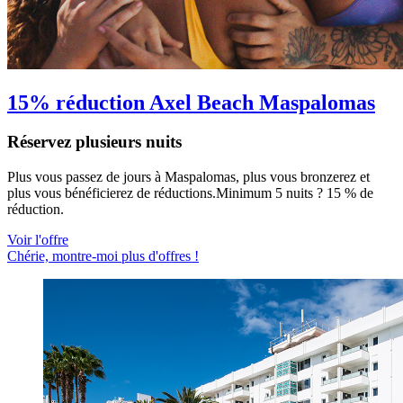
15% réduction Axel Beach Maspalomas
Réservez plusieurs nuits
Plus vous passez de jours à Maspalomas, plus vous bronzerez et
plus vous bénéficierez de réductions.Minimum 5 nuits ? 15 % de
réduction.
Voir l'offre
Chérie, montre-moi plus d'offres !