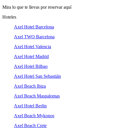
Mira lo que te llevas por reservar aquí
Hoteles
Axel Hotel Barcelona
Axel TWO Barcelona
Axel Hotel Valencia
Axel Hotel Madrid
Axel Hotel Bilbao
Axel Hotel San Sebastián
Axel Beach Ibiza
Axel Beach Maspalomas
Axel Hotel Berlin
Axel Beach Mykonos
Axel Beach Crete