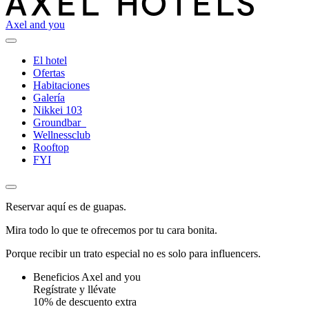
Axel and you
El hotel
Ofertas
Habitaciones
Galería
Nikkei 103
Groundbar
Wellnessclub
Rooftop
FYI
Reservar aquí es de guapas.
Mira todo lo que te ofrecemos por tu cara bonita.
Porque recibir un trato especial no es solo para influencers.
Beneficios Axel and you
Regístrate y llévate
10% de descuento extra