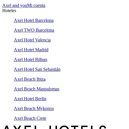
Axel and you
Mi cuenta
Hoteles
Axel Hotel Barcelona
Axel TWO Barcelona
Axel Hotel Valencia
Axel Hotel Madrid
Axel Hotel Bilbao
Axel Hotel San Sebastián
Axel Beach Ibiza
Axel Beach Maspalomas
Axel Hotel Berlin
Axel Beach Mykonos
Axel Beach Crete