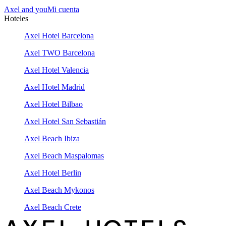
Axel and you
Mi cuenta
Hoteles
Axel Hotel Barcelona
Axel TWO Barcelona
Axel Hotel Valencia
Axel Hotel Madrid
Axel Hotel Bilbao
Axel Hotel San Sebastián
Axel Beach Ibiza
Axel Beach Maspalomas
Axel Hotel Berlin
Axel Beach Mykonos
Axel Beach Crete