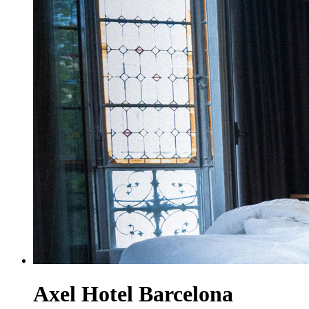
Axel Hotel Barcelona