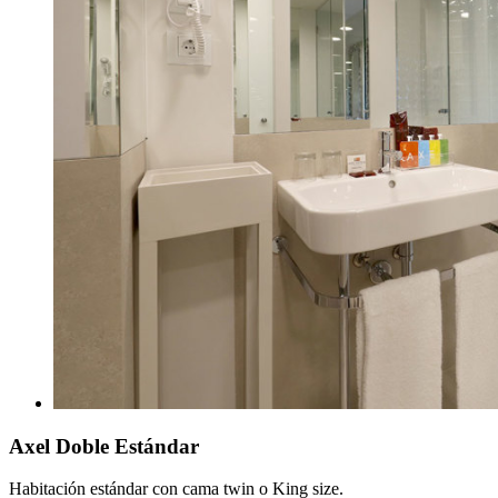
Axel Doble Estándar
Habitación estándar con cama twin o King size.