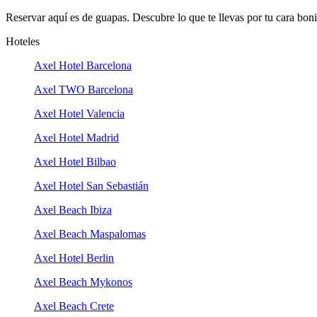
Reservar aquí es de guapas. Descubre lo que te llevas por tu cara boni
Hoteles
Axel Hotel Barcelona
Axel TWO Barcelona
Axel Hotel Valencia
Axel Hotel Madrid
Axel Hotel Bilbao
Axel Hotel San Sebastián
Axel Beach Ibiza
Axel Beach Maspalomas
Axel Hotel Berlin
Axel Beach Mykonos
Axel Beach Crete